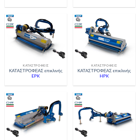
ΚΑΤΑΣΤΡΟΦΕΊΣ
ΚΑΤΑΣΤΡΟΦΕΊΣ
ΚΑΤΑΣΤΡΟΦΕΑΣ επικλινής
ΚΑΤΑΣΤΡΟΦΕΑΣ επικλινής
EPK
HPK