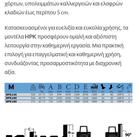
χόρτων, υπολειμμάτων καλλιεργειών και ελαφρών
κλαδιών έως περίπου 5 cm.
Κατασκευασμένοι για ευελιξία και ευκολία χρήσης, τα
μοντέλα
HPK
προσφέρουν ομαλή και αξιόπιστη
λειτουργία στην καθημερινή εργασία. Μια πρακτική
επιλογή για επαγγελματική και καθημερινή χρήση,
συνδυάζοντας προσαρμοστικότητα με διαχρονική
αξία.