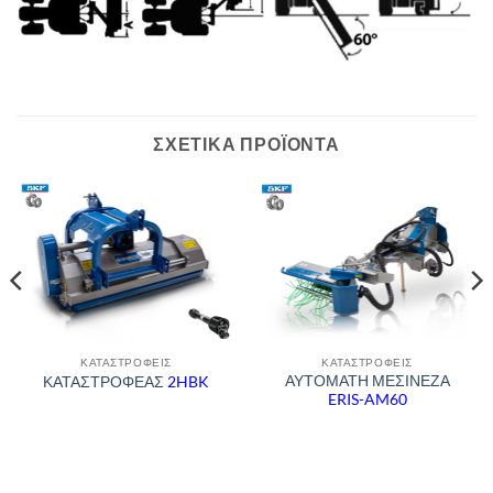
ΣΧΕΤΙΚΆ ΠΡΟΪΌΝΤΑ
ΚΑΤΑΣΤΡΟΦΕΊΣ
ΚΑΤΑΣΤΡΟΦΕΊΣ
ΑΥΤΟΜΑΤΗ ΜΕΣΙΝΕΖΑ
ΚΑΤΑΣΤΡΟΦΕΑΣ
2HBK
ERIS-AM60