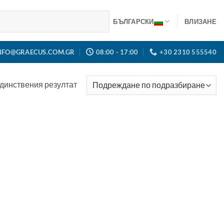
БЪЛГАРСКИ
ВЛИЗАНЕ
NFO@GRAECUS.COM.GR
08:00 - 17:00
+30 2310 555540
динствения резултат