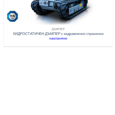
ДЪМПЕР
ХИДРОСТАТИЧЕН ДЪМПЕР с хидравлично странично
накланяне