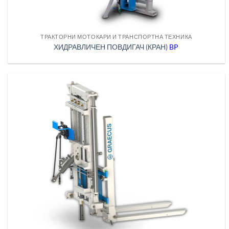
ТРАКТОРНИ МОТОКАРИ И ТРАНСПОРТНА ТЕХНИКА
ХИДРАВЛИЧЕН ПОВДИГАЧ (КРАН)
BP