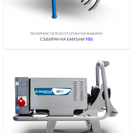
РАЗЛИЧНИ СЕЛСКОСТОПАНСКИ МАШИНИ
СЪБИРАЧ НА КАМЪНИ
YBS