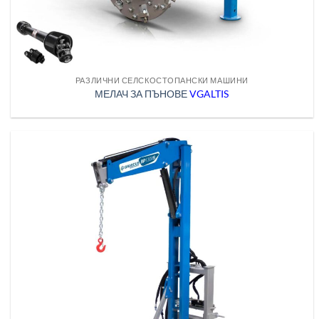
РАЗЛИЧНИ СЕЛСКОСТОПАНСКИ МАШИНИ
МЕЛАЧ ЗА ПЪНОВЕ
VGALTIS