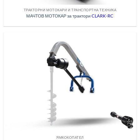
ТРАКТОРНИ МОТОКАРИ И ТРАНСПОРТНА ТЕХНИКА
МАЧТОВ МОТОКАР за трактори
CLARK-RC
ЯМКОКОПАТЕЛ