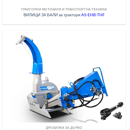
ТРАКТОРНИ МОТОКАРИ И ТРАНСПОРТНА ТЕХНИКА
ВИЛИЦИ ЗА БАЛИ за трактори
AS-EHB-THF
ДРОБИЛКИ ЗА ДЪРВО