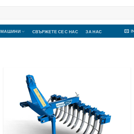
I
 МАШИНИ
СВЪРЖЕТЕ СЕ С НАС
ЗА НАС