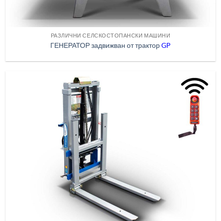
РАЗЛИЧНИ СЕЛСКОСТОПАНСКИ МАШИНИ
ГЕНЕРАТОР задвижван от трактор
GP