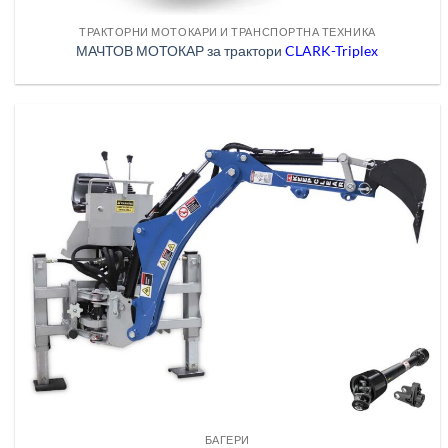
ТРАКТОРНИ МОТОКАРИ И ТРАНСПОРТНА ТЕХНИКА
МАЧТОВ МОТОКАР за трактори
CLARK-Triplex
БАГЕРИ