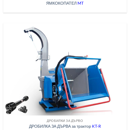
ЯМКОКОПАТЕЛ
MT
ДРОБИЛКИ ЗА ДЪРВО
ДРОБИЛКА ЗА ДЪРВА за трактор
KT-R