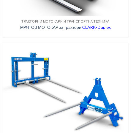
ТРАКТОРНИ МОТОКАРИ И ТРАНСПОРТНА ТЕХНИКА
МАЧТОВ МОТОКАР за трактори
CLARK-Duplex