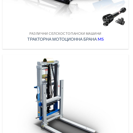
РАЗЛИЧНИ СЕЛСКОСТОПАНСКИ МАШИНИ
ТРАКТОРНА МОТОЦИОННА БРАНА
MS