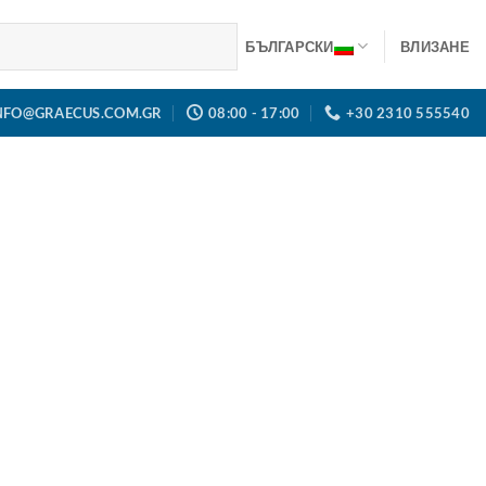
БЪЛГАРСКИ
ВЛИЗАНЕ
NFO@GRAECUS.COM.GR
08:00 - 17:00
+30 2310 555540