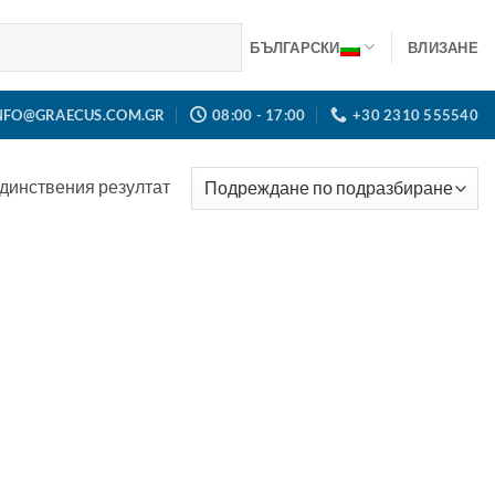
БЪЛГАРСКИ
ВЛИЗАНЕ
NFO@GRAECUS.COM.GR
08:00 - 17:00
+30 2310 555540
динствения резултат