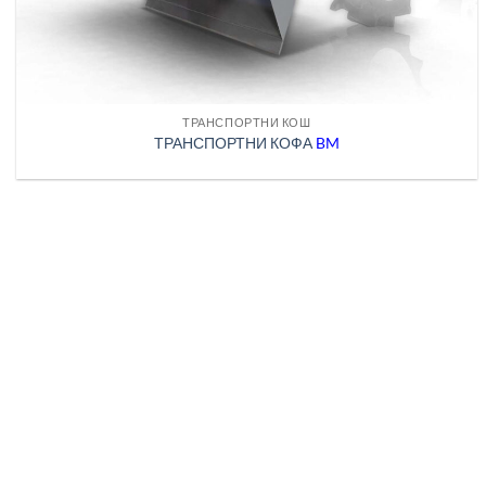
ТРАНСПОРТНИ КОШ
ТРАНСПОРТНИ КОФА
BM