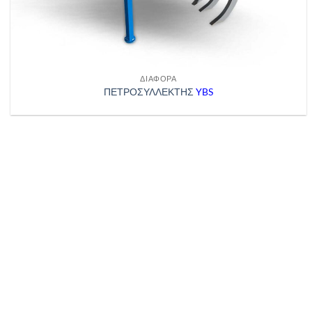
ΔΙΆΦΟΡΑ
ΠΕΤΡΟΣΥΛΛΕΚΤΗΣ
YBS