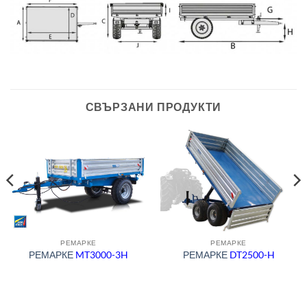
СВЪРЗАНИ ПРОДУКТИ
РЕМАРКЕ
РЕМАРКЕ
РЕМАРКЕ
MT3000-3H
РЕМАРКЕ
DT2500-H