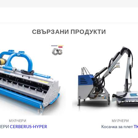
СВЪРЗАНИ ПРОДУКТИ
МУЛЧЕРИ
МУЛЧЕРИ
ЧЕРИ
CERBERUS-HYPER
Косачка за плет
T