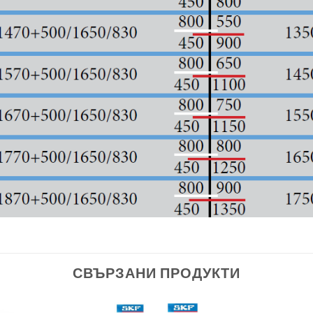
СВЪРЗАНИ ПРОДУКТИ