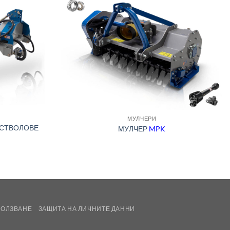
МУЛЧЕРИ
 СТВОЛОВЕ
МУЛЧЕР
MPK
ПОЛЗВАНЕ
ЗАЩИТА НА ЛИЧНИТЕ ДАННИ