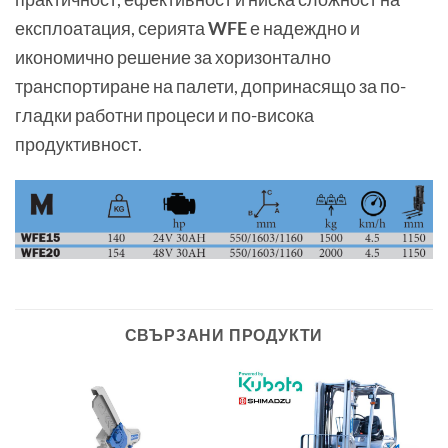
експлоатация, серията
WFE
е надеждно и
икономично решение за хоризонтално
транспортиране на палети, допринасящо за по-
гладки работни процеси и по-висока
продуктивност.
СВЪРЗАНИ ПРОДУКТИ