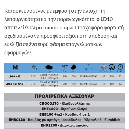
Κατασκευασμένος με έμφαση στην αντοχή, τη
λειτουργικότητα και την παραγωγικότητα,
ο LD1
0
αποτελεί έναν premium compact τροχοφόρο φορτωτή
σχεδιασμένο να προσφέρει αξιόπιστη απόδοση και
ευελιξία σε ένα ευρύ φάσμα επαγγελματικών
εφαρμογών.