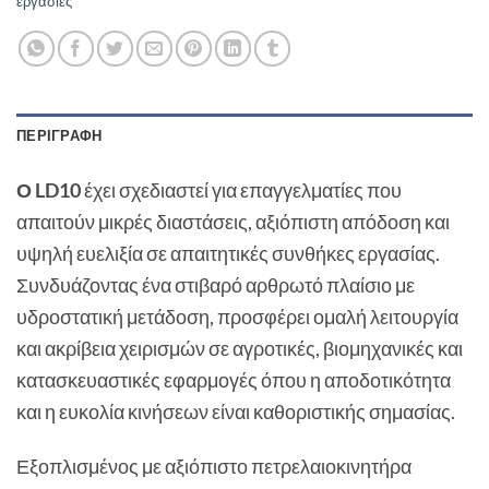
εργασιες
ΠΕΡΙΓΡΑΦΉ
Ο LD10
έχει σχεδιαστεί για επαγγελματίες που
απαιτούν μικρές διαστάσεις, αξιόπιστη απόδοση και
υψηλή ευελιξία σε απαιτητικές συνθήκες εργασίας.
Συνδυάζοντας ένα στιβαρό αρθρωτό πλαίσιο με
υδροστατική μετάδοση, προσφέρει ομαλή λειτουργία
και ακρίβεια χειρισμών σε αγροτικές, βιομηχανικές και
κατασκευαστικές εφαρμογές όπου η αποδοτικότητα
και η ευκολία κινήσεων είναι καθοριστικής σημασίας.
Εξοπλισμένος με αξιόπιστο πετρελαιοκινητήρα