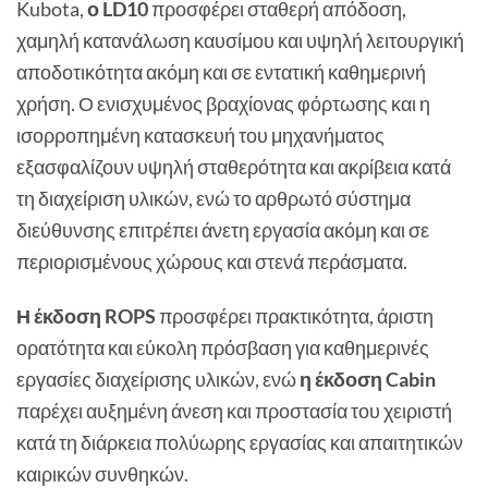
Kubota,
ο LD10
προσφέρει σταθερή απόδοση,
χαμηλή κατανάλωση καυσίμου και υψηλή λειτουργική
αποδοτικότητα ακόμη και σε εντατική καθημερινή
χρήση. Ο ενισχυμένος βραχίονας φόρτωσης και η
ισορροπημένη κατασκευή του μηχανήματος
εξασφαλίζουν υψηλή σταθερότητα και ακρίβεια κατά
τη διαχείριση υλικών, ενώ το αρθρωτό σύστημα
διεύθυνσης επιτρέπει άνετη εργασία ακόμη και σε
περιορισμένους χώρους και στενά περάσματα.
Η έκδοση ROPS
προσφέρει πρακτικότητα, άριστη
ορατότητα και εύκολη πρόσβαση για καθημερινές
εργασίες διαχείρισης υλικών, ενώ
η έκδοση Cabin
παρέχει αυξημένη άνεση και προστασία του χειριστή
κατά τη διάρκεια πολύωρης εργασίας και απαιτητικών
καιρικών συνθηκών.