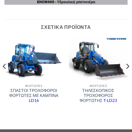
ΣΧΕΤΙΚΆ ΠΡΟΪΌΝΤΑ
ΦΟΡΤΩΤΈΣ
ΦΟΡΤΩΤΈΣ
ΣΠΑΣΤΟΙ ΤΡΟΧΟΦΟΡΟΙ
ΤΗΛΕΣΚΟΠΙΚΟΣ
ΦΟΡΤΩΤΕΣ ΜΕ ΚΑΜΠΙΝΑ
ΤΡΟΧΟΦΟΡΟΣ
LD16
ΦΟΡΤΩΤΗΣ
T-LD23