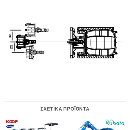
ΣΧΕΤΙΚΆ ΠΡΟΪΌΝΤΑ