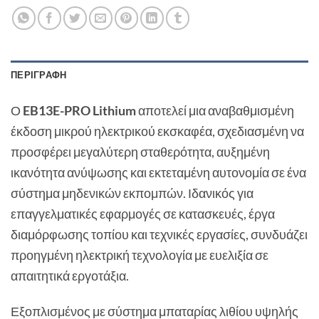
ΠΕΡΙΓΡΑΦΉ
Ο
EB13E-PRO Lithium
αποτελεί μια αναβαθμισμένη
έκδοση μικρού ηλεκτρικού εκσκαφέα, σχεδιασμένη να
προσφέρει μεγαλύτερη σταθερότητα, αυξημένη
ικανότητα ανύψωσης και εκτεταμένη αυτονομία σε ένα
σύστημα μηδενικών εκπομπών. Ιδανικός για
επαγγελματικές εφαρμογές σε κατασκευές, έργα
διαμόρφωσης τοπίου και τεχνικές εργασίες, συνδυάζει
προηγμένη ηλεκτρική τεχνολογία με ευελιξία σε
απαιτητικά εργοτάξια.
Εξοπλισμένος με σύστημα μπαταρίας λιθίου υψηλής