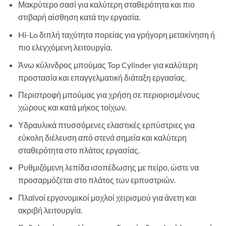
Μακρύτερο σασί για καλύτερη σταθερότητα και πιο
στιβαρή αίσθηση κατά την εργασία.
Hi-Lo διπλή ταχύτητα πορείας για γρήγορη μετακίνηση ή
πιο ελεγχόμενη λειτουργία.
Άνω κύλινδρος μπούμας Top Cylinder για καλύτερη
προστασία και επαγγελματική διάταξη εργασίας.
Περιστροφή μπούμας για χρήση σε περιορισμένους
χώρους και κατά μήκος τοίχων.
Υδραυλικά πτυσσόμενες ελαστικές ερπύστριες για
εύκολη διέλευση από στενά σημεία και καλύτερη
σταθερότητα στο πλάτος εργασίας.
Ρυθμιζόμενη λεπίδα ισοπέδωσης με πείρο, ώστε να
προσαρμόζεται στο πλάτος των ερπυστριών.
Πλαϊνοί εργονομικοί μοχλοί χειρισμού για άνετη και
ακριβή λειτουργία.