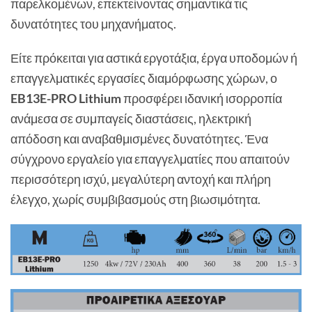
παρελκομένων, επεκτείνοντας σημαντικά τις
δυνατότητες του μηχανήματος.
Είτε πρόκειται για αστικά εργοτάξια, έργα υποδομών ή
επαγγελματικές εργασίες διαμόρφωσης χώρων, ο
EB13E-PRO Lithium
προσφέρει ιδανική ισορροπία
ανάμεσα σε συμπαγείς διαστάσεις, ηλεκτρική
απόδοση και αναβαθμισμένες δυνατότητες. Ένα
σύγχρονο εργαλείο για επαγγελματίες που απαιτούν
περισσότερη ισχύ, μεγαλύτερη αντοχή και πλήρη
έλεγχο, χωρίς συμβιβασμούς στη βιωσιμότητα.