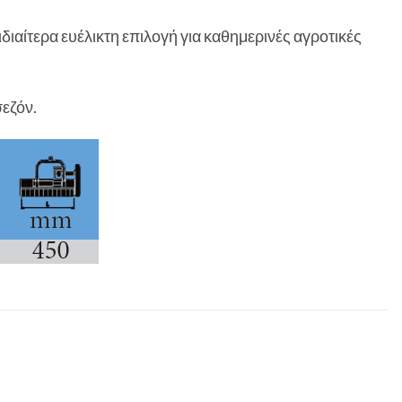
διαίτερα ευέλικτη επιλογή για καθημερινές αγροτικές
εζόν.