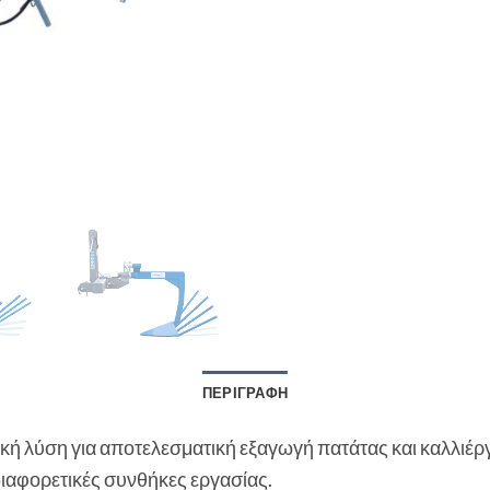
ΠΕΡΙΓΡΑΦΉ
τική λύση για αποτελεσματική εξαγωγή πατάτας και καλλιέ
 διαφορετικές συνθήκες εργασίας.