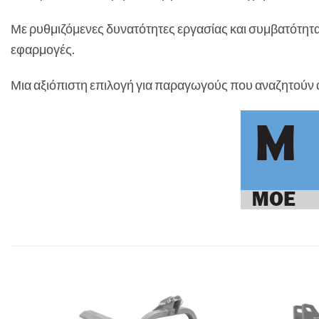
Με ρυθμιζόμενες δυνατότητες εργασίας και συμβατότητα μ
εφαρμογές.
Μια αξιόπιστη επιλογή για παραγωγούς που αναζητούν 