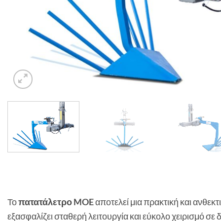
Το
πατατάλετρο MOE
αποτελεί μια πρακτική και ανθεκ
εξασφαλίζει σταθερή λειτουργία και εύκολο χειρισμό σε