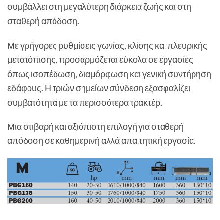
συμβάλλει στη μεγαλύτερη διάρκεια ζωής και στη
σταθερή απόδοση.
Με γρήγορες ρυθμίσεις γωνίας, κλίσης και πλευρικής
μετατόπισης, προσαρμόζεται εύκολα σε εργασίες
όπως ισοπέδωση, διαμόρφωση και γενική συντήρηση
εδάφους. Η τριών σημείων σύνδεση εξασφαλίζει
συμβατότητα με τα περισσότερα τρακτέρ.
Μια στιβαρή και αξιόπιστη επιλογή για σταθερή
απόδοση σε καθημερινή αλλά απαιτητική εργασία.