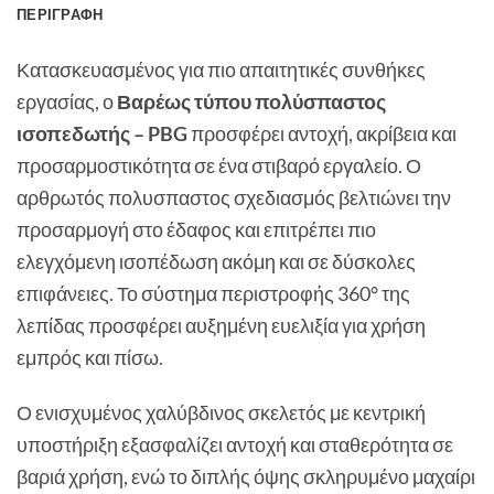
ΠΕΡΙΓΡΑΦΉ
Κατασκευασμένος για πιο απαιτητικές συνθήκες
εργασίας, ο
Βαρέως τύπου πολύσπαστος
ισοπεδωτής – PBG
προσφέρει αντοχή, ακρίβεια και
προσαρμοστικότητα σε ένα στιβαρό εργαλείο. Ο
αρθρωτός πολυσπαστος σχεδιασμός βελτιώνει την
προσαρμογή στο έδαφος και επιτρέπει πιο
ελεγχόμενη ισοπέδωση ακόμη και σε δύσκολες
επιφάνειες. Το σύστημα περιστροφής 360° της
λεπίδας προσφέρει αυξημένη ευελιξία για χρήση
εμπρός και πίσω.
Ο ενισχυμένος χαλύβδινος σκελετός με κεντρική
υποστήριξη εξασφαλίζει αντοχή και σταθερότητα σε
βαριά χρήση, ενώ το διπλής όψης σκληρυμένο μαχαίρι